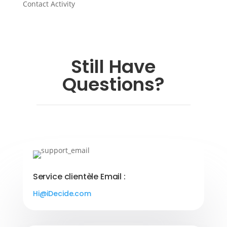
Contact Activity
Still Have
Questions?
Service clientèle Email :
Hi@iDecide.com