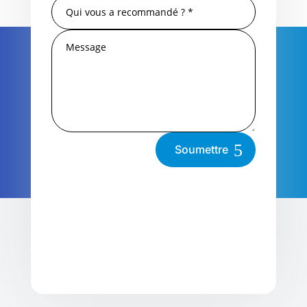
Soumettre