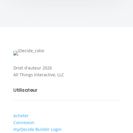
Droit d'auteur
2026
All Things Interactive, LLC
Utilisateur
Acheter
Connexion
myiDecide Builder Login