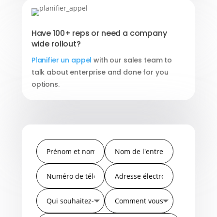
Have 100+ reps or need a company
wide rollout?
Planifier un appel
with our sales team to
talk about enterprise and done for you
options.